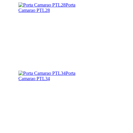
Porta
Camarao PTL28
Porta
Camarao PTL34