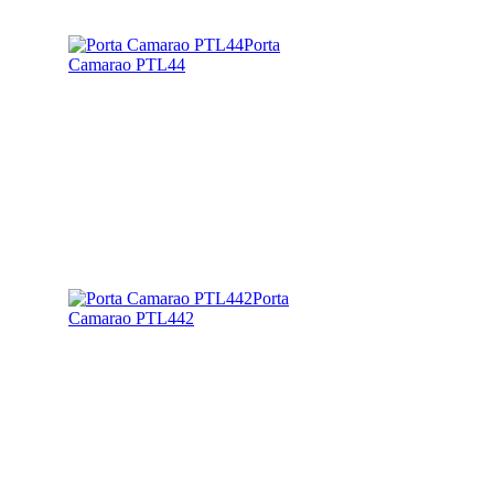
Porta
Camarao PTL44
Porta
Camarao PTL442