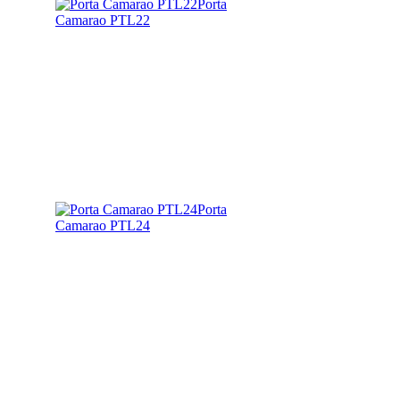
Porta
Camarao PTL22
Porta
Camarao PTL24