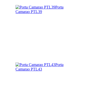
Porta
Camarao PTL39
Porta
Camarao PTL43