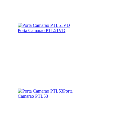
Porta Camarao PTL51VD
Porta
Camarao PTL53