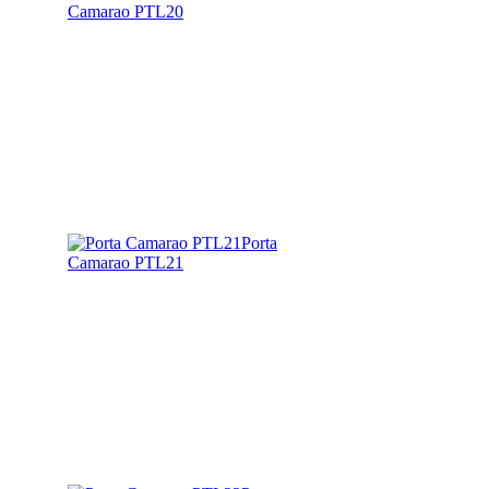
Camarao PTL20
Porta
Camarao PTL21